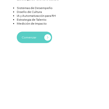
Sistemas de Desempeño
Diseño de Cultura
IA y Automatización para RH
Estrategia de Talento
Medición de Impacto
Comenzar