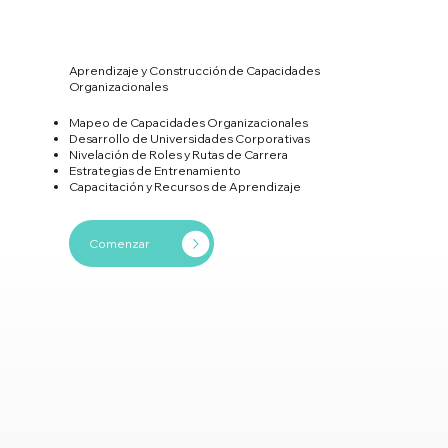
Aprendizaje y Construcción de Capacidades
Organizacionales
Mapeo de Capacidades Organizacionales
Desarrollo de Universidades Corporativas
Nivelación de Roles y Rutas de Carrera
Estrategias de Entrenamiento
Capacitación y Recursos de Aprendizaje
Comenzar